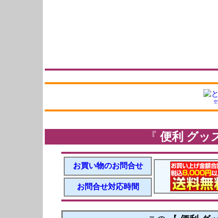
空
『
便利 グッ
お買い物のお問合せ
お問合せ対応時間