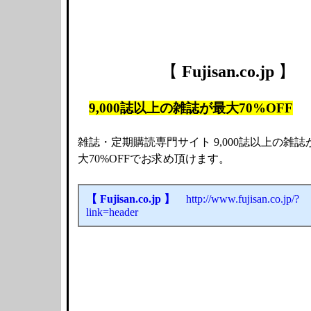
【
Fujisan.co.jp
】
9,000誌以上の雑誌が最大70%OFF
雑誌・定期購読専門サイト 9,000誌以上の雑誌
大70%OFFでお求め頂けます。
【 Fujisan.co.jp 】
http://www.fujisan.co.jp/?
link=header