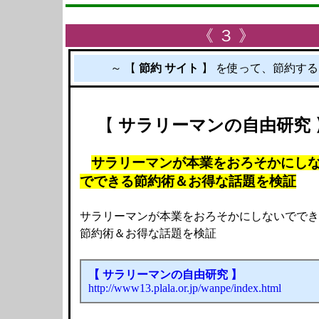
《 ３ 》
～ 【
節約 サイト
】 を使って、節約す
【
サラリーマンの自由研究
サラリーマンが本業をおろそかにし
でできる節約術＆お得な話題を検証
サラリーマンが本業をおろそかにしないででき
節約術＆お得な話題を検証
【 サラリーマンの自由研究 】
http://www13.plala.or.jp/wanpe/index.html