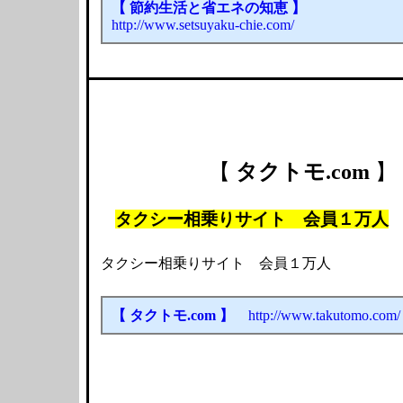
【 節約生活と省エネの知恵 】
http://www.setsuyaku-chie.com/
【
タクトモ.com
】
タクシー相乗りサイト 会員１万人
タクシー相乗りサイト 会員１万人
【 タクトモ.com 】
http://www.takutomo.com/