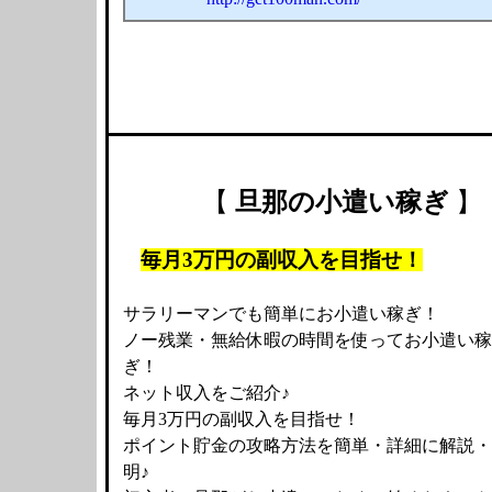
【
旦那の小遣い稼ぎ
】
毎月3万円の副収入を目指せ！
サラリーマンでも簡単にお小遣い稼ぎ！
ノー残業・無給休暇の時間を使ってお小遣い稼
ぎ！
ネット収入をご紹介♪
毎月3万円の副収入を目指せ！
ポイント貯金の攻略方法を簡単・詳細に解説・
明♪