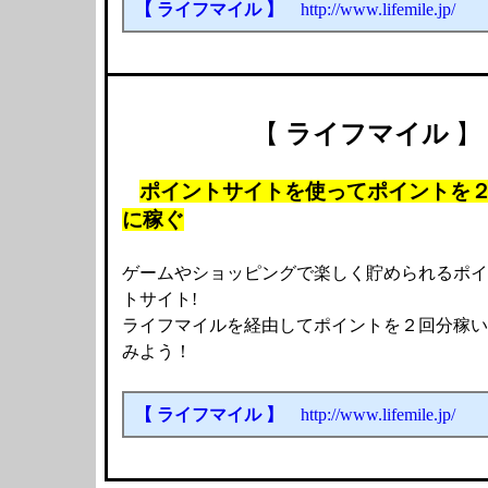
【 ライフマイル 】
http://www.lifemile.jp/
【
ライフマイル
】
ポイントサイトを使ってポイントを
に稼ぐ
ゲームやショッピングで楽しく貯められるポイ
トサイト!
ライフマイルを経由してポイントを２回分稼い
みよう！
【 ライフマイル 】
http://www.lifemile.jp/