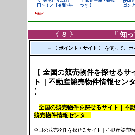
《 ８ 》 『
知っ
～ 【
ポイント・サイト
】 を使って、ポ
【
全国の競売物件を探せるサ
ト｜不動産競売物件情報セン
】
全国の競売物件を探せるサイト｜不
競売物件情報センター
全国の競売物件を探せるサイト｜不動産競売物