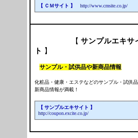
【 ＣＭサイト 】
http://www.cmsite.co.jp/
【
サンプルエキサ
ト
】
サンプル・試供品や新商品情報
化粧品・健康・エステなどのサンプル・試供品
新商品情報が満載！
【 サンプルエキサイト 】
http://coupon.excite.co.jp/