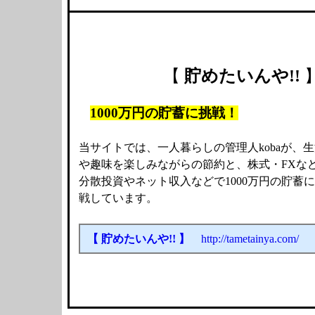
【
貯めたいんや!!
1000万円の貯蓄に挑戦！
当サイトでは、一人暮らしの管理人kobaが、生
や趣味を楽しみながらの節約と、株式・FXな
分散投資やネット収入などで1000万円の貯蓄
戦しています。
【 貯めたいんや!! 】
http://tametainya.com/