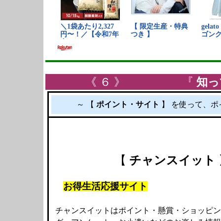
《 ６ 》 『
知っ
～ 【
ポイント・サイト
】 を使って、ポ
【
チャンスイット
お得生活応援サイト
チャンスイットはポイント・懸賞・ショッピン