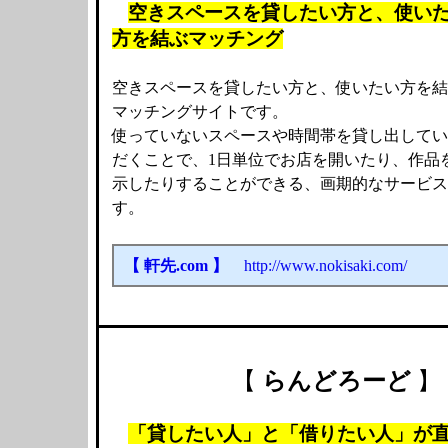
空きスペースを貸したい方と、使い
方を結ぶマッチング
空きスペースを貸したい方と、使いたい方を結
マッチングサイトです。
使っていないスペースや時間帯を貸し出してい
だくことで、1日単位でお店を開いたり、作品
示したりすることができる、画期的なサービス
す。
【 軒先.com 】
http://www.nokisaki.com/
【
らんどろーど
】
「貸したい人」と「借りたい人」が