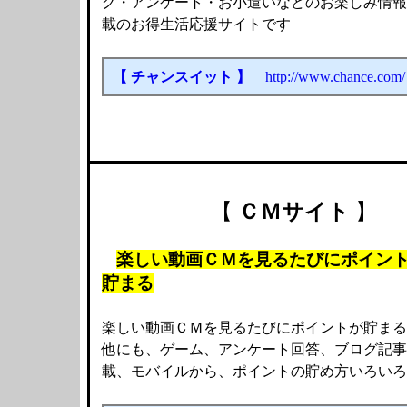
グ・アンケート・お小遣いなどのお楽しみ情報
載のお得生活応援サイトです
【 チャンスイット 】
http://www.chance.com/
【
ＣＭサイト
】
楽しい動画ＣＭを見るたびにポイン
貯まる
楽しい動画ＣＭを見るたびにポイントが貯まる
他にも、ゲーム、アンケート回答、ブログ記事
載、モバイルから、ポイントの貯め方いろいろ