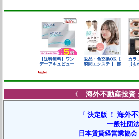
《
海外不動産投資
『
海外不
決定版 ！
一般社団法
日本賃貸経営業協会