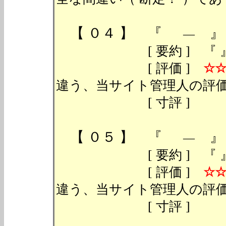
【 ０４ 】 『
』 
―
[ 要約 ] 『 』 （ 『
[ 評価 ]
☆
違う、当サイト管理人の評価
[ 寸評 ]
【 ０５ 】 『
』 
―
[ 要約 ] 『 』 （ 『
[ 評価 ]
☆
違う、当サイト管理人の評価
[ 寸評 ]