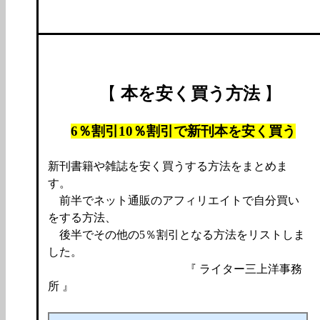
【
本を安く買う方法
】
6％割引10％割引で新刊本を安く買う
新刊書籍や雑誌を安く買うする方法をまとめま
す。
前半でネット通販のアフィリエイトで自分買い
をする方法、
後半でその他の5％割引となる方法をリストしま
した。
『 ライター三上洋事務
所 』