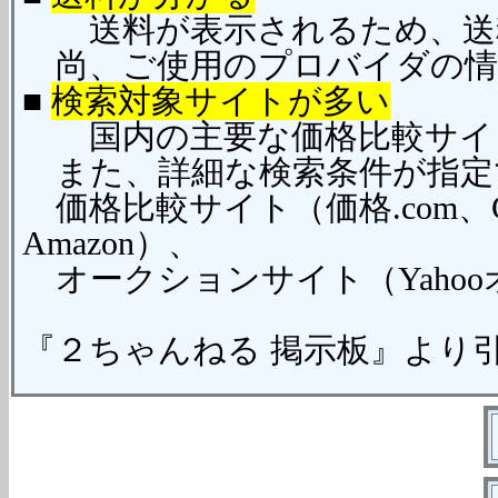
送料が表示されるため、送料
尚、ご使用のプロバイダの情
■
検索対象サイトが多い
国内の主要な価格比較サイト
また、詳細な検索条件が指定
価格比較サイト（価格.com、G
Amazon）、
オークションサイト（Yaho
『２ちゃんねる 掲示板』より