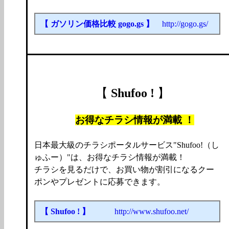
【 ガソリン価格比較 gogo.gs 】
http://gogo.gs/
【
Shufoo !
】
お得なチラシ情報が満載 ！
日本最大級のチラシポータルサービス"Shufoo!（し
ゅふー）"は、お得なチラシ情報が満載！
チラシを見るだけで、お買い物が割引になるクー
ポンやプレゼントに応募できます。
【 Shufoo ! 】
http://www.shufoo.net/