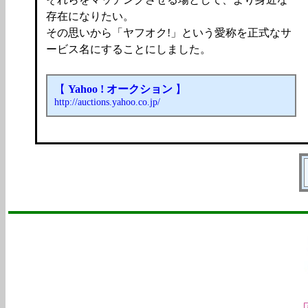
存在になりたい。
その思いから「ヤフオク!」という愛称を正式なサ
ービス名にすることにしました。
【
Yahoo ! オークション
】
http://auctions.yahoo.co.jp/