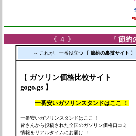
《 ４ 》 『
節約
～ これが、一番役立つ 【
節約の裏技サイト
【
ガソリン価格比較サイト
gogo.gs
】
一番安いガソリンスタンドはここ ！
一番安いガソリンスタンドはここ ！
皆さんから投稿された全国のガソリン価格口コミ
情報をリアルタイムにお届け ！