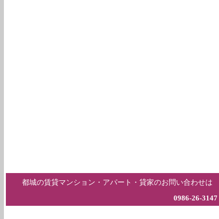
都城の賃貸マンション・アパート・貸家のお問い合わせは
0986-26-3147