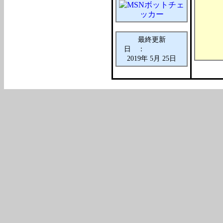
最終更新
日 ：
2019年 5月 25日