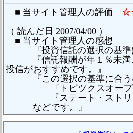
■ 当サイト管理人の評価
☆
（ 読んだ日 2007/04/00 ）
■ 当サイト管理人の感想
『投資信託の選択の基準は
『信託報酬が年１％未満、
投信がおすすめです。』
『この選択の基準に合う
『トピツクスオープ
『ステート・ストリート
などです。』