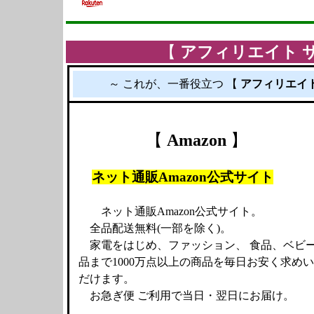
【
アフィリエイト 
～ これが、一番役立つ 【
アフィリエイト
【
Amazon
】
ネット通販Amazon公式サイト
ネット通販Amazon公式サイト。
全品配送無料(一部を除く)。
家電をはじめ、ファッション、 食品、ベビ
品まで1000万点以上の商品を毎日お安く求め
だけます。
お急ぎ便 ご利用で当日・翌日にお届け。