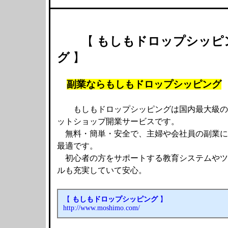
【
もしもドロップシッピ
グ
】
副業ならもしもドロップシッピング
もしもドロップシッピングは国内最大級の
ットショップ開業サービスです。
無料・簡単・安全で、主婦や会社員の副業に
最適です。
初心者の方をサポートする教育システムやツ
ルも充実していて安心。
【
もしもドロップシッピング
】
http://www.moshimo.com/