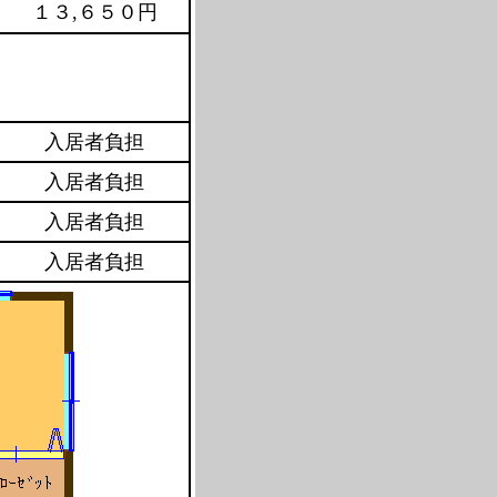
１３,６５０円
入居者負担
入居者負担
入居者負担
入居者負担