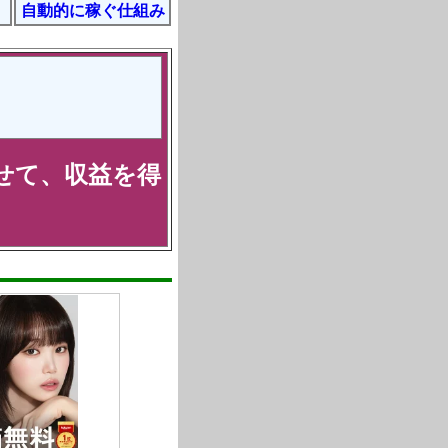
自動的に稼ぐ仕組み
せて、収益を得