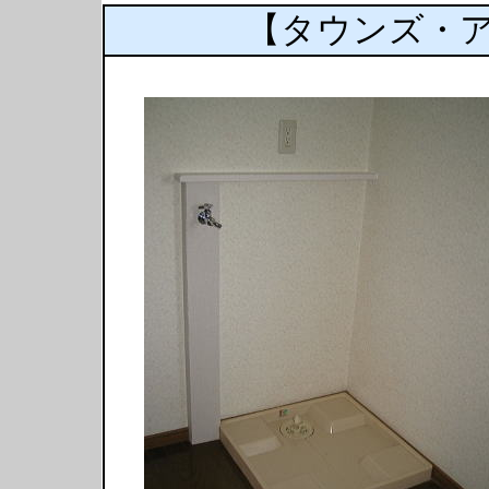
【タウンズ・ア