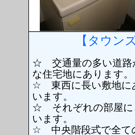
【タウンズ
☆ 交通量の多い道路
な住宅地にあります。
☆ 東西に長い敷地に
います。
☆ それぞれの部屋に
います。
☆ 中央階段式で全て