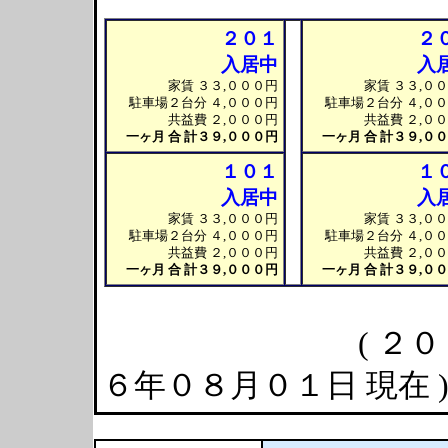
２０１
２
入居中
入
家賃 ３３,０００円
家賃 ３３,０
駐車場２台分 ４,０００円
駐車場２台分 ４,０
共益費 ２,０００円
共益費 ２,０
一ヶ月 合 計
３９,０００円
一ヶ月 合 計
３９,０
１０１
１
入居中
入
家賃 ３３,０００円
家賃 ３３,０
駐車場２台分 ４,０００円
駐車場２台分 ４,０
共益費 ２,０００円
共益費 ２,０
一ヶ月 合 計
３９,０００円
一ヶ月 合 計
３９,０
( ２０
６年０８月０１日 現在 