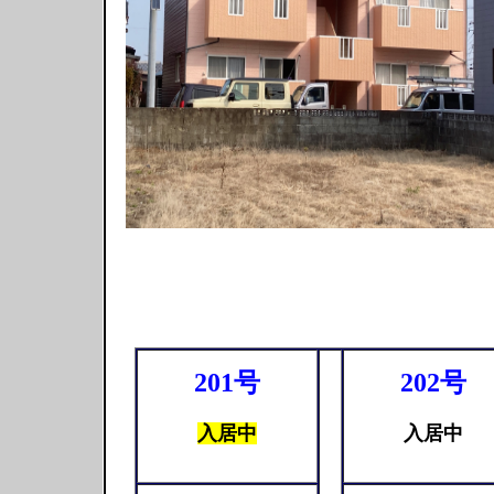
201号
202号
入居中
入居中